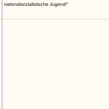
nationalsozialistische Jugend!"