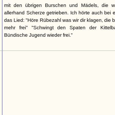
mit den übrigen Burschen und Mädels, die wi
allerhand Scherze getrieben. Ich hörte auch bei 
das Lied: "Höre Rübezahl was wir dir klagen, die 
mehr frei" "Schwingt den Spaten der Kittelba
Bündische Jugend wieder frei."