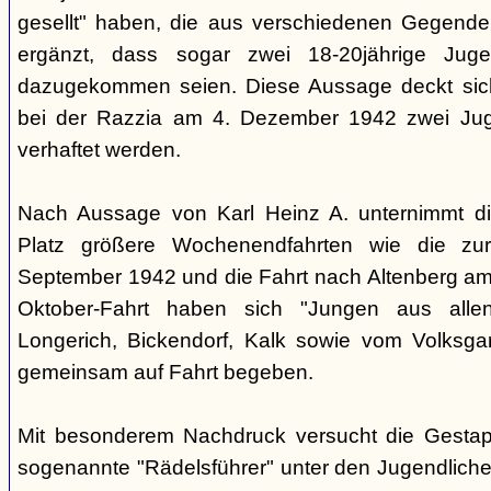
gesellt" haben, die aus verschiedenen Gegende
ergänzt, dass sogar zwei 18-20jährige Juge
dazugekommen seien. Diese Aussage deckt sich
bei der Razzia am 4. Dezember 1942 zwei Jug
verhaftet werden.
Nach Aussage von Karl Heinz A. unternimmt d
Platz größere Wochenendfahrten wie die zu
September 1942 und die Fahrt nach Altenberg am 
Oktober-Fahrt haben sich "Jungen aus allen
Longerich, Bickendorf, Kalk sowie vom Volksgar
gemeinsam auf Fahrt begeben.
Mit besonderem Nachdruck versucht die Gestap
sogenannte "Rädelsführer" unter den Jugendlichen