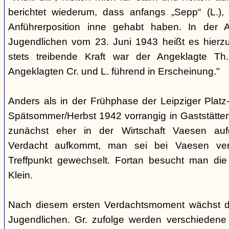
berichtet wiederum, dass anfangs „Sepp“ (L.),
Anführerposition inne gehabt haben. In der A
Jugendlichen vom 23. Juni 1943 heißt es hierzu
stets treibende Kraft war der Angeklagte Th
Angeklagten Cr. und L. führend in Erscheinung."
Anders als in der Frühphase der Leipziger Platz-
Spätsommer/Herbst 1942 vorrangig in Gaststätten
zunächst eher in der Wirtschaft Vaesen au
Verdacht aufkommt, man sei bei Vaesen ver
Treffpunkt gewechselt. Fortan besucht man die
Klein.
Nach diesem ersten Verdachtsmoment wächst d
Jugendlichen. Gr. zufolge werden verschiedene