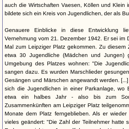
auch die Wirtschaften Vaesen, Köllen und Klein i
bildete sich ein Kreis von Jugendlichen, der als 
Genauere Einblicke in diese Entwicklung lief
Vernehmung vom 21. Dezember 1942. Er sei im 
Mal zum Leipziger Platz gekommen. Zu diesem Z
etwa 30 Jugendliche (Mädchen und Jungen) get
Umgebung des Platzes wohnen: "Die Jugendlich
sangen dazu. Es wurden Marschlieder gesungen,
Gesängen und Märschen angewandt werden. [...] A
sich die Jugendlichen in einer Parkanlage, wo
etwa ein halbes Jahr - also bis zum S
Zusammenkünften am Leipziger Platz teilgenomme
Monate dem Platz ferngeblieben. Als er wieder
vieles geändert: "Die Zahl der Teilnehmer hatte s