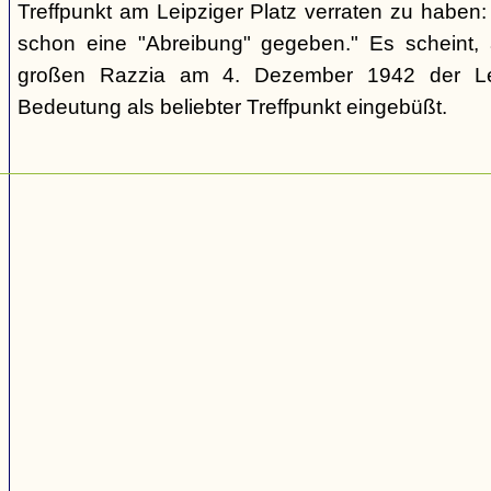
Treffpunkt am Leipziger Platz verraten zu haben: 
schon eine "Abreibung" gegeben." Es scheint, 
großen Razzia am 4. Dezember 1942 der Lei
Bedeutung als beliebter Treffpunkt eingebüßt.