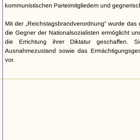
kommunistischen Parteimitgliedern und gegnerische 
Mit der „Reichstagsbrandverordnung“ wurde das
die Gegner der Nationalsozialisten ermöglicht un
die Errichtung ihrer Diktatur geschaffen. S
Ausnahmezustand sowie das Ermächtigungsge
vor.