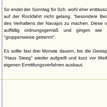
So endet der Sonntag für Sch. wohl eher enttäus
auf der Rückfahrt nicht gelang, "besondere Beo
des Verhaltens der Navajos zu machen. Diese ve
auffällig ordnungsgemäß und gingen wie
"gruppenweise getrennt".
Es sollte fast drei Monate dauern, bis die Gest
"Haus Steeg" wieder aufgreift und kurz vor We
eigenen Ermittlungsverfahren ausbaut.