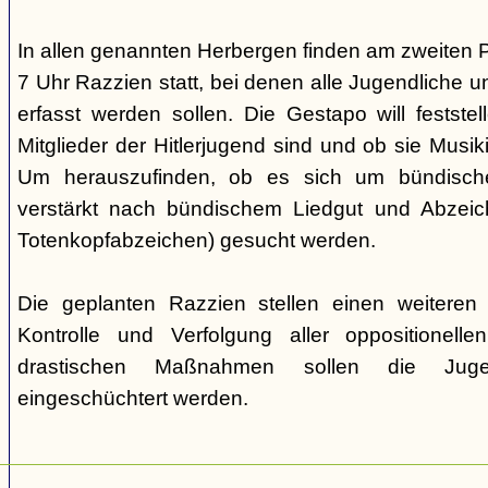
In allen genannten Herbergen finden am zweiten 
7 Uhr Razzien statt, bei denen alle Jugendliche u
erfasst werden sollen. Die Gestapo will festste
Mitglieder der Hitlerjugend sind und ob sie Musi
Um herauszufinden, ob es sich um bündische
verstärkt nach bündischem Liedgut und Abzeichen
Totenkopfabzeichen) gesucht werden.
Die geplanten Razzien stellen einen weiteren S
Kontrolle und Verfolgung aller oppositionelle
drastischen Maßnahmen sollen die Juge
eingeschüchtert werden.