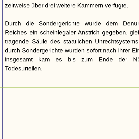
zeitweise über drei weitere Kammern verfügte.
Durch die Sondergerichte wurde dem Denunz
Reiches ein scheinlegaler Anstrich gegeben, gleic
tragende Säule des staatlichen Unrechtsystems.
durch Sondergerichte wurden sofort nach ihrer E
insgesamt kam es bis zum Ende der NS-
Todesurteilen.