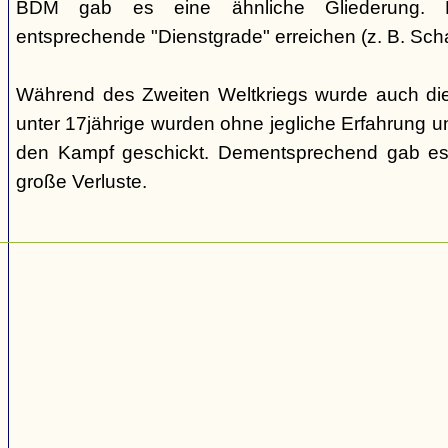
BDM gab es eine ähnliche Gliederung. Di
entsprechende "Dienstgrade" erreichen (z. B. Scha
Während des Zweiten Weltkriegs wurde auch die
unter 17jährige wurden ohne jegliche Erfahrung un
den Kampf geschickt. Dementsprechend gab es
große Verluste.