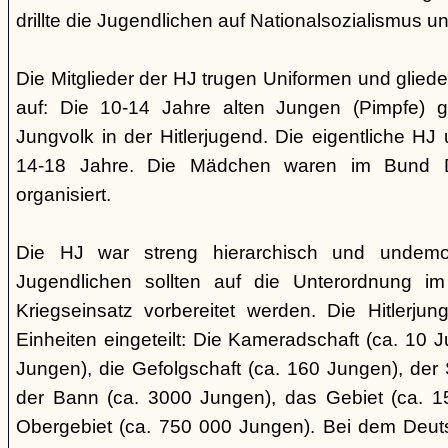
drillte die Jugendlichen auf Nationalsozialismus un
Die Mitglieder der HJ trugen Uniformen und gliede
auf: Die 10-14 Jahre alten Jungen (Pimpfe) 
Jungvolk in der Hitlerjugend. Die eigentliche H
14-18 Jahre. Die Mädchen waren im Bund 
organisiert.
Die HJ war streng hierarchisch und undemok
Jugendlichen sollten auf die Unterordnung i
Kriegseinsatz vorbereitet werden. Die Hitlerju
Einheiten eingeteilt: Die Kameradschaft (ca. 10 J
Jungen), die Gefolgschaft (ca. 160 Jungen), der
der Bann (ca. 3000 Jungen), das Gebiet (ca. 
Obergebiet (ca. 750 000 Jungen). Bei dem Deu