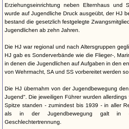
Erziehungseinrichtung neben Elternhaus und Sc
wurde auf Jugendliche Druck ausgeübt, der HJ be
bestand die gesetzlich festgelegte Zwangsmitglied
Jugendlichen ab zehn Jahren.
Die HJ war regional und nach Altersgruppen gegl
HJ gab es Sonderverbände wie die Flieger-, Marin
in denen die Jugendlichen auf Aufgaben in den 
von Wehrmacht, SA und SS vorbereitet werden sol
Die HJ übernahm von der Jugendbewegung den 
Jugend". Die jeweiligen Führer wurden allerdings
Spitze standen - zumindest bis 1939 - in aller 
als in der Jugendbewegung galt in d
Geschlechtertrennung.