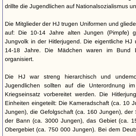
drillte die Jugendlichen auf Nationalsozialismus un
Die Mitglieder der HJ trugen Uniformen und gliede
auf: Die 10-14 Jahre alten Jungen (Pimpfe) 
Jungvolk in der Hitlerjugend. Die eigentliche H
14-18 Jahre. Die Mädchen waren im Bund 
organisiert.
Die HJ war streng hierarchisch und undemok
Jugendlichen sollten auf die Unterordnung i
Kriegseinsatz vorbereitet werden. Die Hitlerju
Einheiten eingeteilt: Die Kameradschaft (ca. 10 J
Jungen), die Gefolgschaft (ca. 160 Jungen), der
der Bann (ca. 3000 Jungen), das Gebiet (ca. 
Obergebiet (ca. 750 000 Jungen). Bei dem Deu