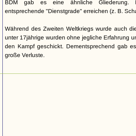
BDM gab es eine ähnliche Gliederung. Di
entsprechende "Dienstgrade" erreichen (z. B. Scha
Während des Zweiten Weltkriegs wurde auch die
unter 17jährige wurden ohne jegliche Erfahrung un
den Kampf geschickt. Dementsprechend gab es
große Verluste.