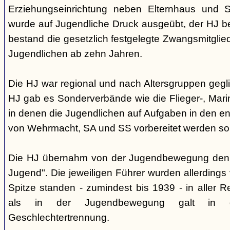
Erziehungseinrichtung neben Elternhaus und Sc
wurde auf Jugendliche Druck ausgeübt, der HJ be
bestand die gesetzlich festgelegte Zwangsmitglied
Jugendlichen ab zehn Jahren.
Die HJ war regional und nach Altersgruppen gegl
HJ gab es Sonderverbände wie die Flieger-, Marin
in denen die Jugendlichen auf Aufgaben in den 
von Wehrmacht, SA und SS vorbereitet werden sol
Die HJ übernahm von der Jugendbewegung den 
Jugend". Die jeweiligen Führer wurden allerdings
Spitze standen - zumindest bis 1939 - in aller 
als in der Jugendbewegung galt in d
Geschlechtertrennung.