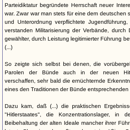
Parteidiktatur begründete Herrschaft neuer Inte
war. Zwar war man stets für eine dem deutschen s
und Unterordnung verpflichtete Jugendführung, 
verstanden Militarisierung der Verbände, durch
gewählter, durch Leistung legitimierter Führung b
(...)
So zeigte sich selbst bei denen, die vorüberg
Parolen der Bünde auch in der neuen Hit
verschaffen, sehr bald die ernüchternde Erkenntni
eines den Traditionen der Bünde entsprechenden
Dazu kam, daß (...) die praktischen Ergebniss
"Hitlerstaates", die Konzentrationslager, i
Beibehaltung der alten Ideale mancher ihrer Führe