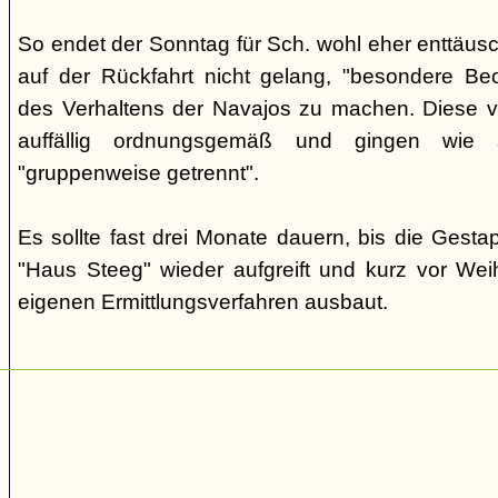
So endet der Sonntag für Sch. wohl eher enttäus
auf der Rückfahrt nicht gelang, "besondere Beo
des Verhaltens der Navajos zu machen. Diese ve
auffällig ordnungsgemäß und gingen wie
"gruppenweise getrennt".
Es sollte fast drei Monate dauern, bis die Gest
"Haus Steeg" wieder aufgreift und kurz vor We
eigenen Ermittlungsverfahren ausbaut.