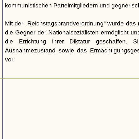
kommunistischen Parteimitgliedern und gegnerische 
Mit der „Reichstagsbrandverordnung“ wurde das
die Gegner der Nationalsozialisten ermöglicht un
die Errichtung ihrer Diktatur geschaffen. S
Ausnahmezustand sowie das Ermächtigungsge
vor.