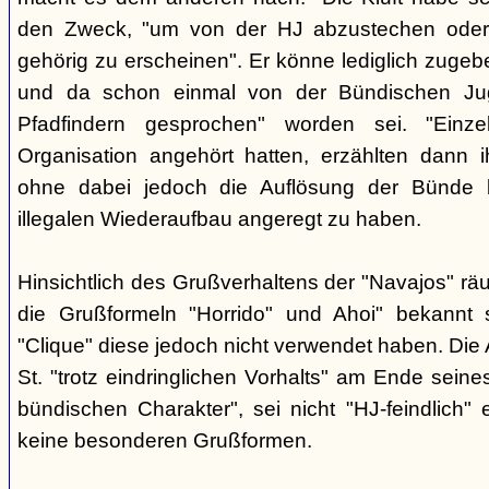
den Zweck, "um von der HJ abzustechen oder 
gehörig zu erscheinen". Er könne lediglich zugebe
und da schon einmal von der Bündischen Ju
Pfadfindern gesprochen" worden sei. "Einze
Organisation angehört hatten, erzählten dann ih
ohne dabei jedoch die Auflösung der Bünde b
illegalen Wiederaufbau angeregt zu haben.
Hinsichtlich des Grußverhaltens der "Navajos" räu
die Grußformeln "Horrido" und Ahoi" bekannt s
"Clique" diese jedoch nicht verwendet haben. Die 
St. "trotz eindringlichen Vorhalts" am Ende seine
bündischen Charakter", sei nicht "HJ-feindlich" e
keine besonderen Grußformen.