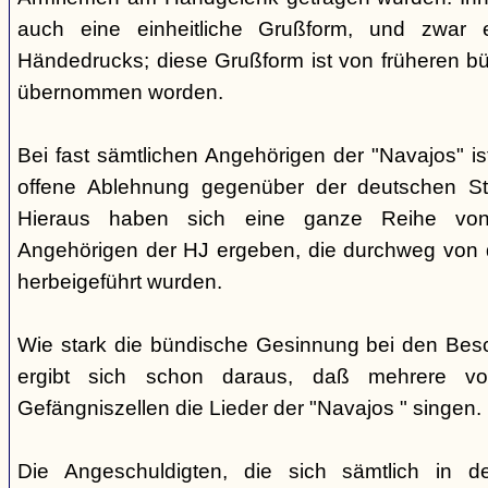
auch eine einheitliche Grußform, und zwar 
Händedrucks; diese Grußform ist von früheren b
übernommen worden.
Bei fast sämtlichen Angehörigen der "Navajos" i
offene Ablehnung gegenüber der deutschen Staa
Hieraus haben sich eine ganze Reihe vo
Angehörigen der HJ ergeben, die durchweg von d
herbeigeführt wurden.
Wie stark die bündische Gesinnung bei den Besch
ergibt sich schon daraus, daß mehrere v
Gefängniszellen die Lieder der "Navajos " singen.
Die Angeschuldigten, die sich sämtlich in 