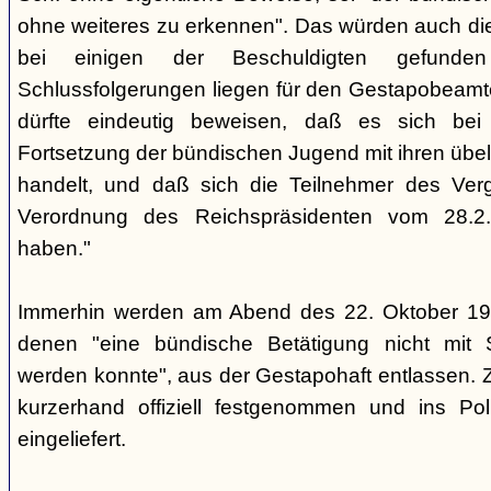
ohne weiteres zu erkennen". Das würden auch die
bei einigen der Beschuldigten gefunde
Schlussfolgerungen liegen für den Gestapobeamte
dürfte eindeutig beweisen, daß es sich be
Fortsetzung der bündischen Jugend mit ihren übe
handelt, und daß sich die Teilnehmer des Ve
Verordnung des Reichspräsidenten vom 28.2
haben."
Immerhin werden am Abend des 22. Oktober 19
denen "eine bündische Betätigung nicht mit 
werden konnte", aus der Gestapohaft entlassen. 
kurzerhand offiziell festgenommen und ins Poli
eingeliefert.