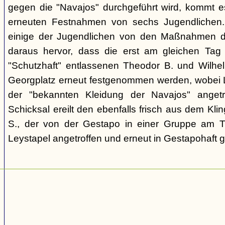
gegen die "Navajos" durchgeführt wird, kommt 
erneuten Festnahmen von sechs Jugendlichen.
einige der Jugendlichen von den Maßnahmen d
daraus hervor, dass die erst am gleichen Tag 
"Schutzhaft" entlassenen Theodor B. und Wil
Georgplatz erneut festgenommen werden, wobei Le
der "bekannten Kleidung der Navajos" angetr
Schicksal ereilt den ebenfalls frisch aus dem Kli
S., der von der Gestapo in einer Gruppe am Tr
Leystapel angetroffen und erneut in Gestapohaft