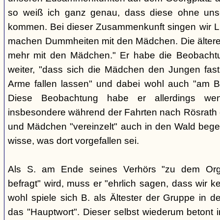
so weiß ich ganz genau, dass diese ohne uns
kommen. Bei dieser Zusammenkunft singen wir Li
machen Dummheiten mit den Mädchen. Die ältere
mehr mit den Mädchen." Er habe die Beobachtu
weiter, "dass sich die Mädchen den Jungen fast
Arme fallen lassen" und dabei wohl auch "am B
Diese Beobachtung habe er allerdings wen
insbesondere während der Fahrten nach Rösrath
und Mädchen "vereinzelt" auch in den Wald bege
wisse, was dort vorgefallen sei.
Als S. am Ende seines Verhörs "zu dem Orga
befragt" wird, muss er "ehrlich sagen, dass wir k
wohl spiele sich B. als Ältester der Gruppe in 
das "Hauptwort". Dieser selbst wiederum betont