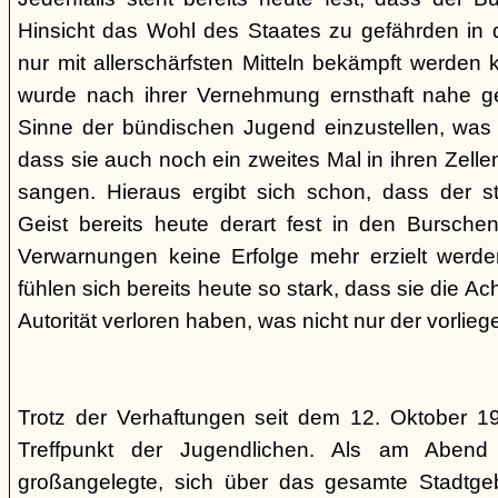
Hinsicht das Wohl des Staates zu gefährden in d
nur mit allerschärfsten Mitteln bekämpft werden 
wurde nach ihrer Vernehmung ernsthaft nahe ge
Sinne der bündischen Jugend einzustellen, was l
dass sie auch noch ein zweites Mal in ihren Zelle
sangen. Hieraus ergibt sich schon, dass der st
Geist bereits heute derart fest in den Burschen
Verwarnungen keine Erfolge mehr erzielt werd
fühlen sich bereits heute so stark, dass sie die Ac
Autorität verloren haben, was nicht nur der vorlieg
Trotz der Verhaftungen seit dem 12. Oktober 19
Treffpunkt der Jugendlichen. Als am Abend
großangelegte, sich über das gesamte Stadtgeb