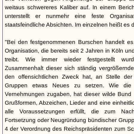
weitaus schwereres Kaliber auf. In einem Beri
unterstellt er nunmehr eine feste Organisa
staatsfeindliche Absichten. Im einzelnen heißt es d
"Bei den festgenommenen Burschen handelt es s
Organisation, die bereits seit 2 Jahren in Köln
treibt. Wie immer wieder festgestellt wur
Zusammenhalt dieser sich ständig vergrößernde
den offensichtlichen Zweck hat, an Stelle der
Gruppen etwas Neues zu setzen. Wie die B
Vernehmungen zugaben, hat dieser wilde Bund b
Grußformen, Abzeichen, Lieder and eine einheitlic
alle Voraussetzungen erfüllt, die zum Nac
Fortsetzung oder Neugründung bündischer Grupp
4 der Verordnung des Reichspräsidenten zum Sc