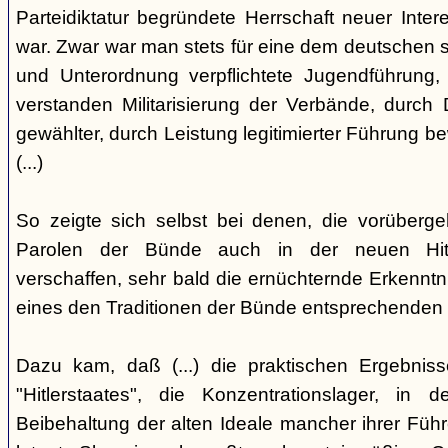
Parteidiktatur begründete Herrschaft neuer Inte
war. Zwar war man stets für eine dem deutschen s
und Unterordnung verpflichtete Jugendführung, 
verstanden Militarisierung der Verbände, durch
gewählter, durch Leistung legitimierter Führung b
(...)
So zeigte sich selbst bei denen, die vorüberg
Parolen der Bünde auch in der neuen Hit
verschaffen, sehr bald die ernüchternde Erkenntni
eines den Traditionen der Bünde entsprechenden
Dazu kam, daß (...) die praktischen Ergebniss
"Hitlerstaates", die Konzentrationslager, i
Beibehaltung der alten Ideale mancher ihrer Führe