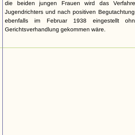
die beiden jungen Frauen wird das Verfahr
Jugendrichters und nach positiven Begutachtun
ebenfalls im Februar 1938 eingestellt o
Gerichtsverhandlung gekommen wäre.