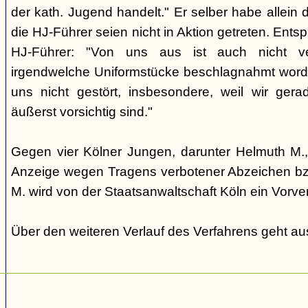
der kath. Jugend handelt." Er selber habe allein d
die HJ-Führer seien nicht in Aktion getreten. Ents
HJ-Führer: "Von uns aus ist auch nicht ve
irgendwelche Uniformstücke beschlagnahmt word
uns nicht gestört, insbesondere, weil wir ger
äußerst vorsichtig sind."
Gegen vier Kölner Jungen, darunter Helmuth M., 
Anzeige wegen Tragens verbotener Abzeichen bz
M. wird von der Staatsanwaltschaft Köln ein Vorver
Über den weiteren Verlauf des Verfahrens geht aus