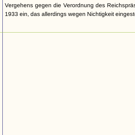
Vergehens gegen die Verordnung des Reichspräs
1933 ein, das allerdings wegen Nichtigkeit eingeste