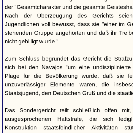
der "Gesamtcharakter und die gesamte Geisteshal
Nach der Überzeugung des Gerichts seien
Jugendlichen voll bewusst, dass sie "einer im G
stehenden Gruppe angehörten und daß ihr Treib
nicht gebilligt wurde."
Zum Schluss begründet das Gericht die Strafz
sich bei den Navajos "um eine undisziplinierte
Plage für die Bevölkerung wurde, daß sie f
unzuverlässiger Elemente waren, die insbe
Staatsjugend, den Deutschen Gruß und die staatli
Das Sondergericht teilt schließlich offen mi
ausgesprochenen Haftstrafe, die sich ledigl
Konstruktion staatsfeindlicher Aktivitäten s