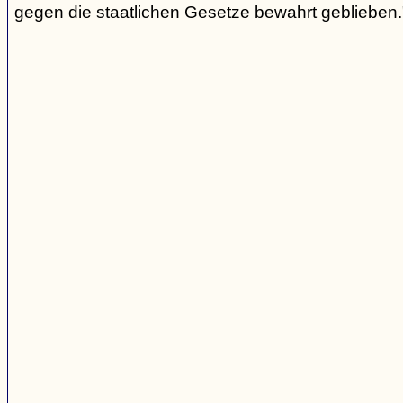
gegen die staatlichen Gesetze bewahrt geblieben.