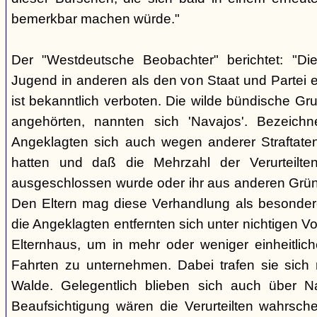
bemerkbar machen würde."
Der "Westdeutsche Beobachter" berichtet: "D
Jugend in anderen als den von Staat und Partei e
ist bekanntlich verboten. Die wilde bündische Gr
angehörten, nannten sich 'Navajos'. Bezeichn
Angeklagten sich auch wegen anderer Straftaten
hatten und daß die Mehrzahl der Verurteilt
ausgeschlossen wurde oder ihr aus anderen Grün
Den Eltern mag diese Verhandlung als besonde
die Angeklagten entfernten sich unter nichtigen 
Elternhaus, um in mehr oder weniger einheitli
Fahrten zu unternehmen. Dabei trafen sie sich
Walde. Gelegentlich blieben sich auch über Na
Beaufsichtigung wären die Verurteilten wahrsche