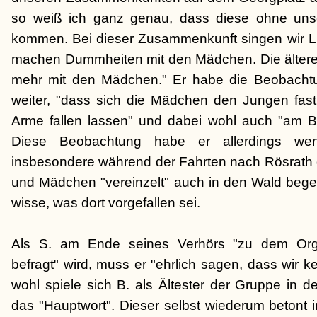
so weiß ich ganz genau, dass diese ohne uns
kommen. Bei dieser Zusammenkunft singen wir Li
machen Dummheiten mit den Mädchen. Die ältere
mehr mit den Mädchen." Er habe die Beobachtu
weiter, "dass sich die Mädchen den Jungen fast
Arme fallen lassen" und dabei wohl auch "am B
Diese Beobachtung habe er allerdings wen
insbesondere während der Fahrten nach Rösrath
und Mädchen "vereinzelt" auch in den Wald bege
wisse, was dort vorgefallen sei.
Als S. am Ende seines Verhörs "zu dem Orga
befragt" wird, muss er "ehrlich sagen, dass wir k
wohl spiele sich B. als Ältester der Gruppe in 
das "Hauptwort". Dieser selbst wiederum betont