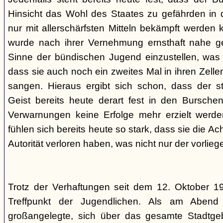
Hinsicht das Wohl des Staates zu gefährden in d
nur mit allerschärfsten Mitteln bekämpft werden 
wurde nach ihrer Vernehmung ernsthaft nahe ge
Sinne der bündischen Jugend einzustellen, was l
dass sie auch noch ein zweites Mal in ihren Zelle
sangen. Hieraus ergibt sich schon, dass der st
Geist bereits heute derart fest in den Burschen
Verwarnungen keine Erfolge mehr erzielt werd
fühlen sich bereits heute so stark, dass sie die Ac
Autorität verloren haben, was nicht nur der vorlieg
Trotz der Verhaftungen seit dem 12. Oktober 19
Treffpunkt der Jugendlichen. Als am Abend
großangelegte, sich über das gesamte Stadtgeb