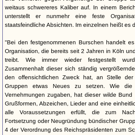
weitaus schwereres Kaliber auf. In einem Beri
unterstellt er nunmehr eine feste Organisa
staatsfeindliche Absichten. Im einzelnen heißt es d
"Bei den festgenommenen Burschen handelt es s
Organisation, die bereits seit 2 Jahren in Köln
treibt. Wie immer wieder festgestellt wur
Zusammenhalt dieser sich ständig vergrößernde
den offensichtlichen Zweck hat, an Stelle der
Gruppen etwas Neues zu setzen. Wie die B
Vernehmungen zugaben, hat dieser wilde Bund b
Grußformen, Abzeichen, Lieder and eine einheitlic
alle Voraussetzungen erfüllt, die zum Nac
Fortsetzung oder Neugründung bündischer Grupp
4 der Verordnung des Reichspräsidenten zum Sc