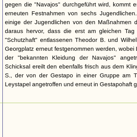
gegen die "Navajos" durchgeführt wird, kommt 
erneuten Festnahmen von sechs Jugendlichen.
einige der Jugendlichen von den Maßnahmen d
daraus hervor, dass die erst am gleichen Tag 
"Schutzhaft" entlassenen Theodor B. und Wil
Georgplatz erneut festgenommen werden, wobei Le
der "bekannten Kleidung der Navajos" angetr
Schicksal ereilt den ebenfalls frisch aus dem Kli
S., der von der Gestapo in einer Gruppe am Tr
Leystapel angetroffen und erneut in Gestapohaft