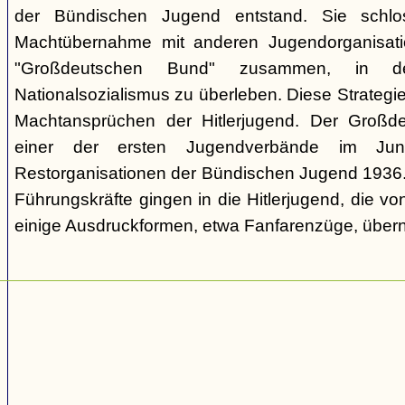
der Bündischen Jugend entstand. Sie schl
Machtübernahme mit anderen Jugendorganisati
"Großdeutschen Bund" zusammen, in d
Nationalsozialismus zu überleben. Diese Strategie
Machtansprüchen der Hitlerjugend. Der Großd
einer der ersten Jugendverbände im Jun
Restorganisationen der Bündischen Jugend 1936. V
Führungskräfte gingen in die Hitlerjugend, die 
einige Ausdruckformen, etwa Fanfarenzüge, über