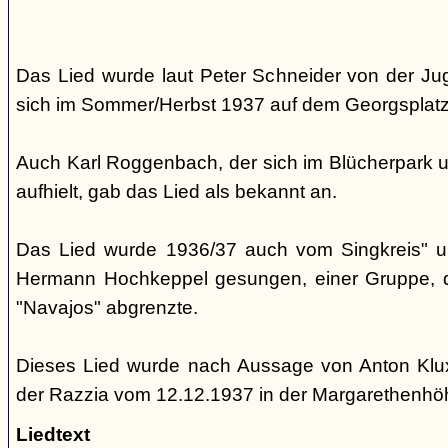
Das Lied wurde laut Peter Schneider von der Jug
sich im Sommer/Herbst 1937 auf dem Georgsplatz 
Auch Karl Roggenbach, der sich im Blücherpark u
aufhielt, gab das Lied als bekannt an.
Das Lied wurde 1936/37 auch vom Singkreis" 
Hermann Hochkeppel gesungen, einer Gruppe, di
"Navajos" abgrenzte.
Dieses Lied wurde nach Aussage von Anton Klu
der Razzia vom 12.12.1937 in der Margarethenh
Liedtext