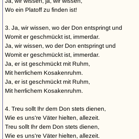
Ja, wir wissen, ja, wir wissen,
Wo ein Platoff zu finden ist!
3. Ja, wir wissen, wo der Don entspringt und
Womit er geschmückt ist, immerdar.
Ja, wir wissen, wo der Don entspringt und
Womit er geschmückt ist, immerdar.
Ja, er ist geschmückt mit Ruhm,
Mit herrlichem Kosakenruhm.
Ja, er ist geschmückt mit Ruhm,
Mit herrlichem Kosakenruhm.
4. Treu sollt Ihr dem Don stets dienen,
Wie es uns're Väter hielten, allezeit.
Treu sollt Ihr dem Don stets dienen,
Wie es uns're Väter hielten, allezeit.