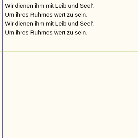
Wir dienen ihm mit Leib und Seel',
Um ihres Ruhmes wert zu sein.
Wir dienen ihm mit Leib und Seel',
Um ihres Ruhmes wert zu sein.