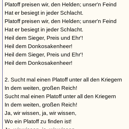
Platoff preisen wir, den Helden; unser'n Feind
Hat er besiegt in jeder Schlacht.
Platoff preisen wir, den Helden; unser'n Feind
Hat er besiegt in jeder Schlacht.
Heil dem Sieger, Preis und Ehr'!
Heil dem Donkosakenheer!
Heil dem Sieger, Preis und Ehr'!
Heil dem Donkosakenheer!
2. Sucht mal einen Platoff unter all den Kriegern
In dem weiten, großen Reich!
Sucht mal einen Platoff unter all den Kriegern
In dem weiten, großen Reich!
Ja, wir wissen, ja, wir wissen,
Wo ein Platoff zu finden ist!