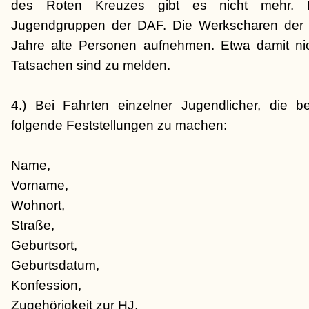
des Roten Kreuzes gibt es nicht mehr. 
Jugendgruppen der DAF. Die Werkscharen der 
Jahre alte Personen aufnehmen. Etwa damit nic
Tatsachen sind zu melden.
4.) Bei Fahrten einzelner Jugendlicher, die b
folgende Feststellungen zu machen:
Name,
Vorname,
Wohnort,
Straße,
Geburtsort,
Geburtsdatum,
Konfession,
Zugehörigkeit zur HJ,