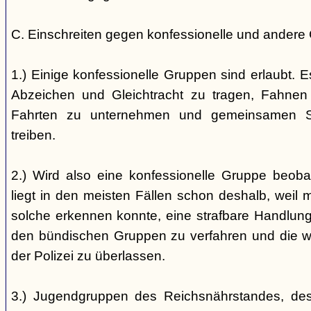
C. Einschreiten gegen konfessionelle und andere
1.) Einige konfessionelle Gruppen sind erlaubt. E
Abzeichen und Gleichtracht zu tragen, Fahnen
Fahrten zu unternehmen und gemeinsamen S
treiben.
2.) Wird also eine konfessionelle Gruppe beobac
liegt in den meisten Fällen schon deshalb, weil 
solche erkennen konnte, eine strafbare Handlung 
den bündischen Gruppen zu verfahren und die 
der Polizei zu überlassen.
3.) Jugendgruppen des Reichsnährstandes, de