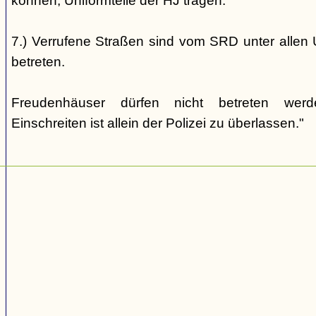
können, Uniformteile der HJ tragen.
7.) Verrufene Straßen sind vom SRD unter allen 
betreten.
Freudenhäuser dürfen nicht betreten wer
Einschreiten ist allein der Polizei zu überlassen."