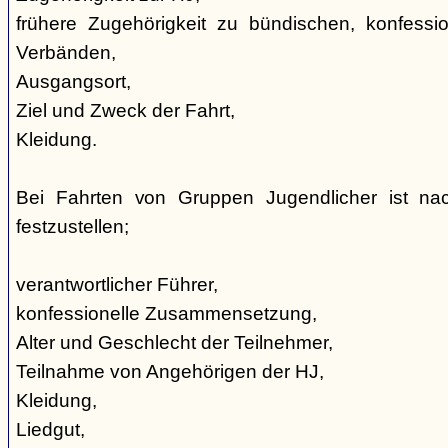
frühere Zugehörigkeit zu bündischen, konfession
Verbänden,
Ausgangsort,
Ziel und Zweck der Fahrt,
Kleidung.
Bei Fahrten von Gruppen Jugendlicher ist nac
festzustellen;
verantwortlicher Führer,
konfessionelle Zusammensetzung,
Alter und Geschlecht der Teilnehmer,
Teilnahme von Angehörigen der HJ,
Kleidung,
Liedgut,