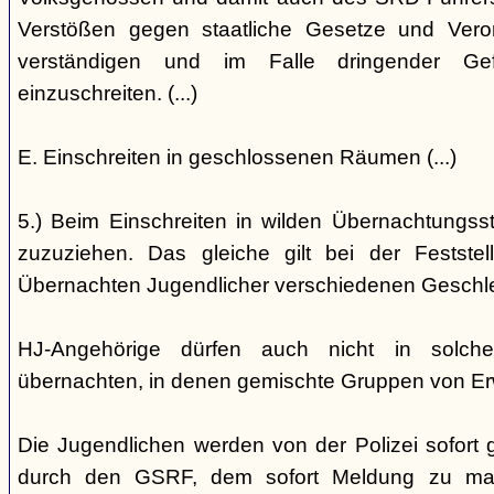
Verstößen gegen staatliche Gesetze und Vero
verständigen und im Falle dringender Gefa
einzuschreiten. (...)
E. Einschreiten in geschlossenen Räumen (...)
5.) Beim Einschreiten in wilden Übernachtungsstät
zuzuziehen. Das gleiche gilt bei der Festst
Übernachten Jugendlicher verschiedenen Geschl
HJ-Angehörige dürfen auch nicht in solche
übernachten, in denen gemischte Gruppen von E
Die Jugendlichen werden von der Polizei sofort ge
durch den GSRF, dem sofort Meldung zu mach