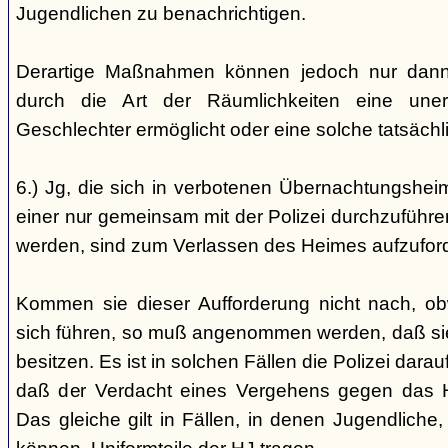
Jugendlichen zu benachrichtigen.
Derartige Maßnahmen können jedoch nur dann 
durch die Art der Räumlichkeiten eine une
Geschlechter ermöglicht oder eine solche tatsäch
6.) Jg, die sich in verbotenen Übernachtungshei
einer nur gemeinsam mit der Polizei durchzuführen
werden, sind zum Verlassen des Heimes aufzufor
Kommen sie dieser Aufforderung nicht nach, ob
sich führen, so muß angenommen werden, daß si
besitzen. Es ist in solchen Fällen die Polizei da
daß der Verdacht eines Vergehens gegen das He
Das gleiche gilt in Fällen, in denen Jugendliche,