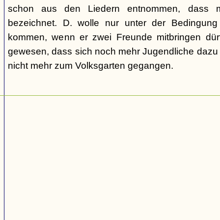
schon aus den Liedern entnommen, dass m
bezeichnet. D. wolle nur unter der Bedingung
kommen, wenn er zwei Freunde mitbringen dür
gewesen, dass sich noch mehr Jugendliche dazu g
nicht mehr zum Volksgarten gegangen.