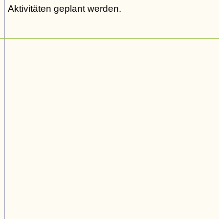
Aktivitäten geplant werden.