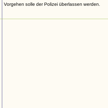
Vorgehen solle der Polizei überlassen werden.