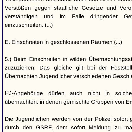
Verstößen gegen staatliche Gesetze und Vero
verständigen und im Falle dringender Gefa
einzuschreiten. (...)
E. Einschreiten in geschlossenen Räumen (...)
5.) Beim Einschreiten in wilden Übernachtungsstät
zuzuziehen. Das gleiche gilt bei der Festst
Übernachten Jugendlicher verschiedenen Geschl
HJ-Angehörige dürfen auch nicht in solche
übernachten, in denen gemischte Gruppen von E
Die Jugendlichen werden von der Polizei sofort ge
durch den GSRF, dem sofort Meldung zu mach