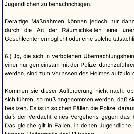
Jugendlichen zu benachrichtigen.
Derartige Maßnahmen können jedoch nur dann 
durch die Art der Räumlichkeiten eine une
Geschlechter ermöglicht oder eine solche tatsäch
6.) Jg, die sich in verbotenen Übernachtungshei
einer nur gemeinsam mit der Polizei durchzuführen
werden, sind zum Verlassen des Heimes aufzufor
Kommen sie dieser Aufforderung nicht nach, ob
sich führen, so muß angenommen werden, daß si
besitzen. Es ist in solchen Fällen die Polizei da
daß der Verdacht eines Vergehens gegen das He
Das gleiche gilt in Fällen, in denen Jugendliche,