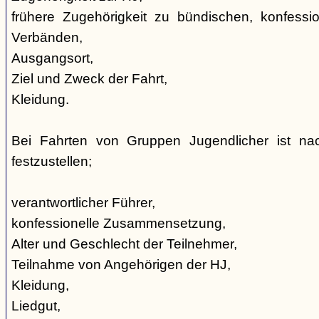
frühere Zugehörigkeit zu bündischen, konfession
Verbänden,
Ausgangsort,
Ziel und Zweck der Fahrt,
Kleidung.
Bei Fahrten von Gruppen Jugendlicher ist nac
festzustellen;
verantwortlicher Führer,
konfessionelle Zusammensetzung,
Alter und Geschlecht der Teilnehmer,
Teilnahme von Angehörigen der HJ,
Kleidung,
Liedgut,