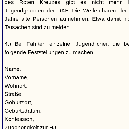
des Roten Kreuzes gibt es nicht mehr. 
Jugendgruppen der DAF. Die Werkscharen der 
Jahre alte Personen aufnehmen. Etwa damit nic
Tatsachen sind zu melden.
4.) Bei Fahrten einzelner Jugendlicher, die b
folgende Feststellungen zu machen:
Name,
Vorname,
Wohnort,
Straße,
Geburtsort,
Geburtsdatum,
Konfession,
Zugehörigkeit zur HJ,