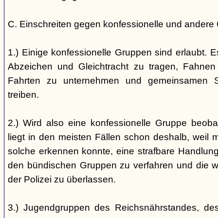
C. Einschreiten gegen konfessionelle und andere
1.) Einige konfessionelle Gruppen sind erlaubt. E
Abzeichen und Gleichtracht zu tragen, Fahnen
Fahrten zu unternehmen und gemeinsamen S
treiben.
2.) Wird also eine konfessionelle Gruppe beobac
liegt in den meisten Fällen schon deshalb, weil 
solche erkennen konnte, eine strafbare Handlung 
den bündischen Gruppen zu verfahren und die 
der Polizei zu überlassen.
3.) Jugendgruppen des Reichsnährstandes, de