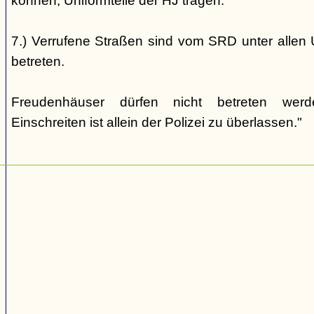
können, Uniformteile der HJ tragen.
7.) Verrufene Straßen sind vom SRD unter allen 
betreten.
Freudenhäuser dürfen nicht betreten wer
Einschreiten ist allein der Polizei zu überlassen."