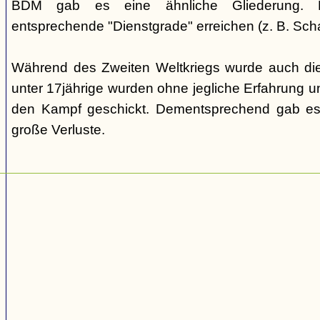
BDM gab es eine ähnliche Gliederung. Di
entsprechende "Dienstgrade" erreichen (z. B. Scha
Während des Zweiten Weltkriegs wurde auch die
unter 17jährige wurden ohne jegliche Erfahrung un
den Kampf geschickt. Dementsprechend gab es
große Verluste.