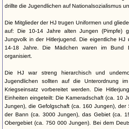
drillte die Jugendlichen auf Nationalsozialismus un
Die Mitglieder der HJ trugen Uniformen und gliede
auf: Die 10-14 Jahre alten Jungen (Pimpfe) 
Jungvolk in der Hitlerjugend. Die eigentliche H
14-18 Jahre. Die Mädchen waren im Bund 
organisiert.
Die HJ war streng hierarchisch und undemok
Jugendlichen sollten auf die Unterordnung i
Kriegseinsatz vorbereitet werden. Die Hitlerju
Einheiten eingeteilt: Die Kameradschaft (ca. 10 J
Jungen), die Gefolgschaft (ca. 160 Jungen), der
der Bann (ca. 3000 Jungen), das Gebiet (ca. 
Obergebiet (ca. 750 000 Jungen). Bei dem Deu