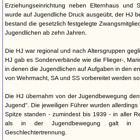
Erziehungseinrichtung neben Elternhaus und Sc
wurde auf Jugendliche Druck ausgeübt, der HJ be
bestand die gesetzlich festgelegte Zwangsmitglied
Jugendlichen ab zehn Jahren.
Die HJ war regional und nach Altersgruppen gegl
HJ gab es Sonderverbände wie die Flieger-, Marin
in denen die Jugendlichen auf Aufgaben in den 
von Wehrmacht, SA und SS vorbereitet werden sol
Die HJ übernahm von der Jugendbewegung den 
Jugend". Die jeweiligen Führer wurden allerdings
Spitze standen - zumindest bis 1939 - in aller 
als in der Jugendbewegung galt in d
Geschlechtertrennung.