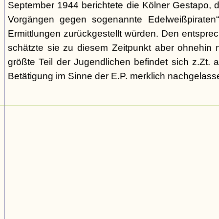
September 1944 berichtete die Kölner Gestapo, d
Vorgängen gegen sogenannte Edelweißpiraten“ 
Ermittlungen zurückgestellt würden. Den entspr
schätzte sie zu diesem Zeitpunkt aber ohnehin n
größte Teil der Jugendlichen befindet sich z.Zt.
Betätigung im Sinne der E.P. merklich nachgelasse