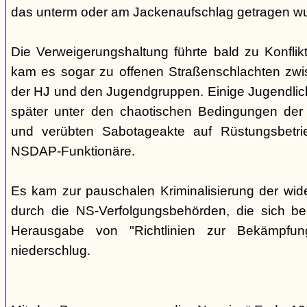
das unterm oder am Jackenaufschlag getragen w
Die Verweigerungshaltung führte bald zu Konflik
kam es sogar zu offenen Straßenschlachten zwi
der HJ und den Jugendgruppen. Einige Jugendliche
später unter den chaotischen Bedingungen der 
und verübten Sabotageakte auf Rüstungsbetri
NSDAP-Funktionäre.
Es kam zur pauschalen Kriminalisierung der wid
durch die NS-Verfolgungsbehörden, die sich be
Herausgabe von "Richtlinien zur Bekämpfung
niederschlug.