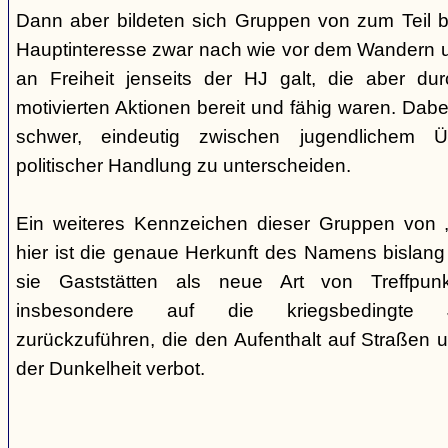
Dann aber bildeten sich Gruppen von zum Teil b
Hauptinteresse zwar nach wie vor dem Wandern 
an Freiheit jenseits der HJ galt, die aber du
motivierten Aktionen bereit und fähig waren. Dabei 
schwer, eindeutig zwischen jugendlichem 
politischer Handlung zu unterscheiden.
Ein weiteres Kennzeichen dieser Gruppen von „
hier ist die genaue Herkunft des Namens bislang
sie Gaststätten als neue Art von Treffpun
insbesondere auf die kriegsbedingte Ju
zurückzuführen, die den Aufenthalt auf Straßen 
der Dunkelheit verbot.