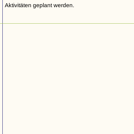
Aktivitäten geplant werden.