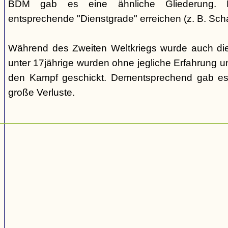
BDM gab es eine ähnliche Gliederung. Di
entsprechende "Dienstgrade" erreichen (z. B. Scha
Während des Zweiten Weltkriegs wurde auch die
unter 17jährige wurden ohne jegliche Erfahrung un
den Kampf geschickt. Dementsprechend gab es
große Verluste.