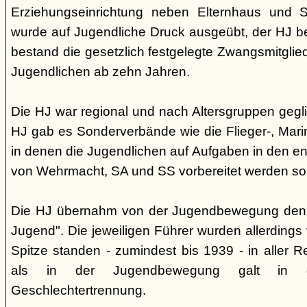
Erziehungseinrichtung neben Elternhaus und Sc
wurde auf Jugendliche Druck ausgeübt, der HJ be
bestand die gesetzlich festgelegte Zwangsmitglied
Jugendlichen ab zehn Jahren.
Die HJ war regional und nach Altersgruppen gegl
HJ gab es Sonderverbände wie die Flieger-, Marin
in denen die Jugendlichen auf Aufgaben in den 
von Wehrmacht, SA und SS vorbereitet werden sol
Die HJ übernahm von der Jugendbewegung den 
Jugend". Die jeweiligen Führer wurden allerdings
Spitze standen - zumindest bis 1939 - in aller 
als in der Jugendbewegung galt in d
Geschlechtertrennung.