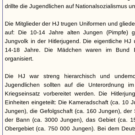
drillte die Jugendlichen auf Nationalsozialismus un
Die Mitglieder der HJ trugen Uniformen und gliede
auf: Die 10-14 Jahre alten Jungen (Pimpfe) 
Jungvolk in der Hitlerjugend. Die eigentliche H
14-18 Jahre. Die Mädchen waren im Bund 
organisiert.
Die HJ war streng hierarchisch und undemok
Jugendlichen sollten auf die Unterordnung i
Kriegseinsatz vorbereitet werden. Die Hitlerju
Einheiten eingeteilt: Die Kameradschaft (ca. 10 J
Jungen), die Gefolgschaft (ca. 160 Jungen), der
der Bann (ca. 3000 Jungen), das Gebiet (ca. 
Obergebiet (ca. 750 000 Jungen). Bei dem Deu