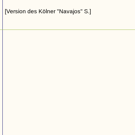
[Version des Kölner "Navajos" S.]