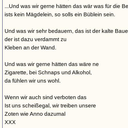
...Und was wir gerne hätten das wär was für die Be
ists kein Mägdelein, so solls ein Büblein sein.
Und was wir sehr bedauern, das ist der kalte Bauer
der ist dazu verdammt zu
Kleben an der Wand.
Und was wir gerne hätten das wäre ne
Zigarette, bei Schnaps und Alkohol,
da fühlen wir uns wohl.
Wenn wir auch sind verboten das
Ist uns scheißegal, wir treiben unsere
Zoten wie Anno dazumal
XXX