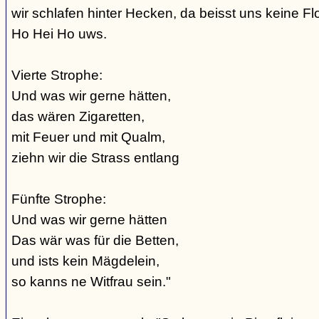
wir schlafen hinter Hecken, da beisst uns keine Fl
Ho Hei Ho uws.
Vierte Strophe:
Und was wir gerne hätten,
das wären Zigaretten,
mit Feuer und mit Qualm,
ziehn wir die Strass entlang
Fünfte Strophe:
Und was wir gerne hätten
Das wär was für die Betten,
und ists kein Mägdelein,
so kanns ne Witfrau sein."