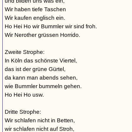
und bilden uns was ein,
Wir haben tiefe Taschen
Wir kaufen englisch ein.
Ho Hei Ho wir Bummler wir sind froh.
Wir Nerother grüssen Horrido.
Zweite Strophe:
In Köln das schönste Viertel,
das ist der grüne Gürtel,
da kann man abends sehen,
wie Bummler bummeln gehen.
Ho Hei Ho usw.
Dritte Strophe:
Wir schlafen nicht in Betten,
wir schlafen nicht auf Stroh,