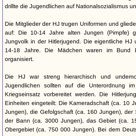
drillte die Jugendlichen auf Nationalsozialismus un
Die Mitglieder der HJ trugen Uniformen und gliede
auf: Die 10-14 Jahre alten Jungen (Pimpfe) 
Jungvolk in der Hitlerjugend. Die eigentliche H
14-18 Jahre. Die Mädchen waren im Bund 
organisiert.
Die HJ war streng hierarchisch und undemok
Jugendlichen sollten auf die Unterordnung i
Kriegseinsatz vorbereitet werden. Die Hitlerju
Einheiten eingeteilt: Die Kameradschaft (ca. 10 J
Jungen), die Gefolgschaft (ca. 160 Jungen), der
der Bann (ca. 3000 Jungen), das Gebiet (ca. 
Obergebiet (ca. 750 000 Jungen). Bei dem Deu