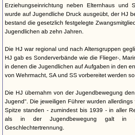
Erziehungseinrichtung neben Elternhaus und Sc
wurde auf Jugendliche Druck ausgeübt, der HJ be
bestand die gesetzlich festgelegte Zwangsmitglied
Jugendlichen ab zehn Jahren.
Die HJ war regional und nach Altersgruppen gegl
HJ gab es Sonderverbände wie die Flieger-, Marin
in denen die Jugendlichen auf Aufgaben in den 
von Wehrmacht, SA und SS vorbereitet werden sol
Die HJ übernahm von der Jugendbewegung den 
Jugend". Die jeweiligen Führer wurden allerdings
Spitze standen - zumindest bis 1939 - in aller 
als in der Jugendbewegung galt in d
Geschlechtertrennung.