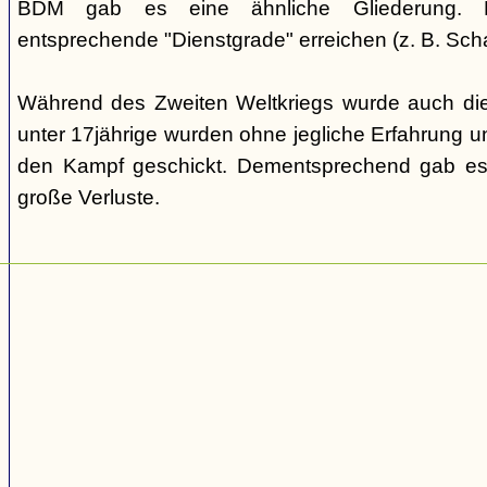
BDM gab es eine ähnliche Gliederung. Di
entsprechende "Dienstgrade" erreichen (z. B. Scha
Während des Zweiten Weltkriegs wurde auch die
unter 17jährige wurden ohne jegliche Erfahrung un
den Kampf geschickt. Dementsprechend gab es
große Verluste.