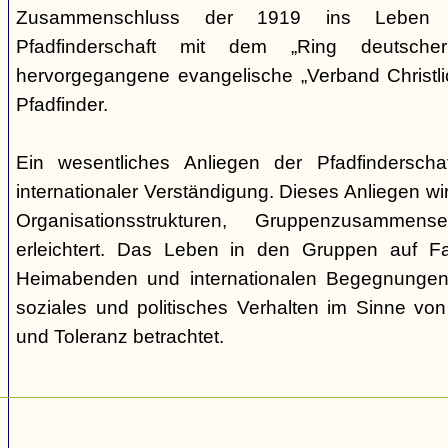
Zusammenschluss der 1919 ins Leben ge
Pfadfinderschaft mit dem „Ring deutscher 
hervorgegangene evangelische „Verband Christli
Pfadfinder.
Ein wesentliches Anliegen der Pfadfinderscha
internationaler Verständigung. Dieses Anliegen wi
Organisationsstrukturen, Gruppenzusamme
erleichtert. Das Leben in den Gruppen auf Fah
Heimabenden und internationalen Begegnungen 
soziales und politisches Verhalten im Sinne von P
und Toleranz betrachtet.