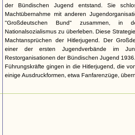
der Bündischen Jugend entstand. Sie schl
Machtübernahme mit anderen Jugendorganisati
"Großdeutschen Bund" zusammen, in d
Nationalsozialismus zu überleben. Diese Strategie
Machtansprüchen der Hitlerjugend. Der Großd
einer der ersten Jugendverbände im Jun
Restorganisationen der Bündischen Jugend 1936. V
Führungskräfte gingen in die Hitlerjugend, die 
einige Ausdruckformen, etwa Fanfarenzüge, über