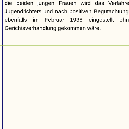
die beiden jungen Frauen wird das Verfahr
Jugendrichters und nach positiven Begutachtun
ebenfalls im Februar 1938 eingestellt o
Gerichtsverhandlung gekommen wäre.