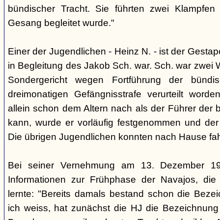
bündischer Tracht. Sie führten zwei Klampfen 
Gesang begleitet wurde."
Einer der Jugendlichen - Heinz N. - ist der Gestapo
in Begleitung des Jakob Sch. war. Sch. war zwei
Sondergericht wegen Fortführung der bündi
dreimonatigen Gefängnisstrafe verurteilt word
allein schon dem Altern nach als der Führer der 
kann, wurde er vorläufig festgenommen und der
Die übrigen Jugendlichen konnten nach Hause fah
Bei seiner Vernehmung am 13. Dezember 193
Informationen zur Frühphase der Navajos, die
lernte: "Bereits damals bestand schon die Bezei
ich weiss, hat zunächst die HJ die Bezeichnung 