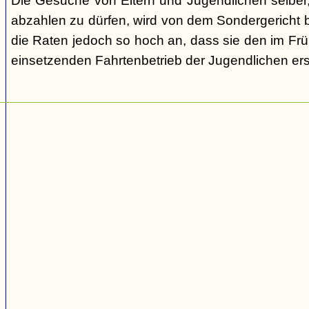
Die Gesuche von Eltern und Jugendlichen selber,
abzahlen zu dürfen, wird von dem Sondergericht be
die Raten jedoch so hoch an, dass sie den im Fr
einsetzenden Fahrtenbetrieb der Jugendlichen e