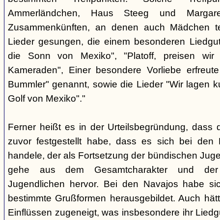
Ammerländchen, Haus Steeg und Margare
Zusammenkünften, an denen auch Mädchen te
Lieder gesungen, die einem besonderen Liedgut
die Sonn von Mexiko", "Platoff, preisen wir 
Kameraden", Einer besondere Vorliebe erfreute
Bummler" genannt, sowie die Lieder "Wir lagen 
Golf von Mexiko"."
Ferner heißt es in der Urteilsbegründung, dass 
zuvor festgestellt habe, dass es sich bei de
handele, der als Fortsetzung der bündischen Jug
gehe aus dem Gesamtcharakter und der G
Jugendlichen hervor. Bei den Navajos habe sic
bestimmte Grußformen herausgebildet. Auch hätt
Einflüssen zugeneigt, was insbesondere ihr Liedg