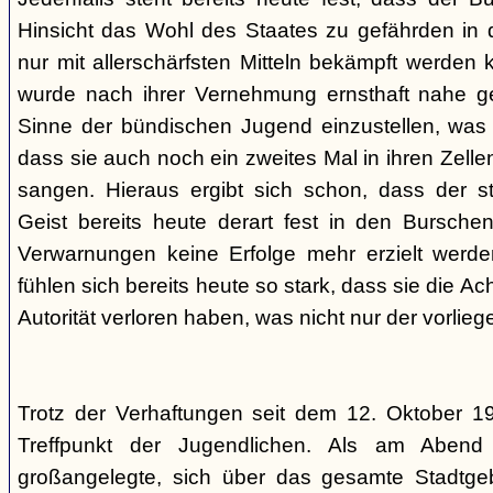
Hinsicht das Wohl des Staates zu gefährden in d
nur mit allerschärfsten Mitteln bekämpft werden 
wurde nach ihrer Vernehmung ernsthaft nahe ge
Sinne der bündischen Jugend einzustellen, was l
dass sie auch noch ein zweites Mal in ihren Zelle
sangen. Hieraus ergibt sich schon, dass der st
Geist bereits heute derart fest in den Burschen
Verwarnungen keine Erfolge mehr erzielt werd
fühlen sich bereits heute so stark, dass sie die Ac
Autorität verloren haben, was nicht nur der vorlieg
Trotz der Verhaftungen seit dem 12. Oktober 19
Treffpunkt der Jugendlichen. Als am Abend
großangelegte, sich über das gesamte Stadtgeb