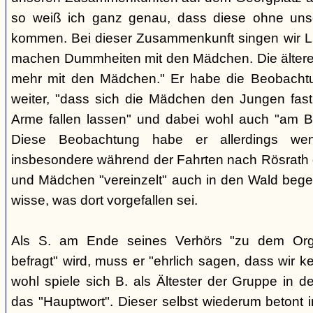
so weiß ich ganz genau, dass diese ohne uns
kommen. Bei dieser Zusammenkunft singen wir Li
machen Dummheiten mit den Mädchen. Die ältere
mehr mit den Mädchen." Er habe die Beobachtu
weiter, "dass sich die Mädchen den Jungen fast
Arme fallen lassen" und dabei wohl auch "am B
Diese Beobachtung habe er allerdings wen
insbesondere während der Fahrten nach Rösrath
und Mädchen "vereinzelt" auch in den Wald bege
wisse, was dort vorgefallen sei.
Als S. am Ende seines Verhörs "zu dem Orga
befragt" wird, muss er "ehrlich sagen, dass wir k
wohl spiele sich B. als Ältester der Gruppe in 
das "Hauptwort". Dieser selbst wiederum betont