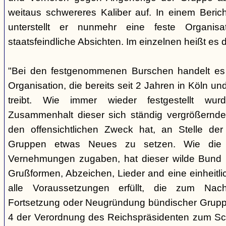
weitaus schwereres Kaliber auf. In einem Beri
unterstellt er nunmehr eine feste Organisa
staatsfeindliche Absichten. Im einzelnen heißt es d
"Bei den festgenommenen Burschen handelt es s
Organisation, die bereits seit 2 Jahren in Köln
treibt. Wie immer wieder festgestellt wur
Zusammenhalt dieser sich ständig vergrößernde
den offensichtlichen Zweck hat, an Stelle der
Gruppen etwas Neues zu setzen. Wie die B
Vernehmungen zugaben, hat dieser wilde Bund b
Grußformen, Abzeichen, Lieder and eine einheitlic
alle Voraussetzungen erfüllt, die zum Nac
Fortsetzung oder Neugründung bündischer Grupp
4 der Verordnung des Reichspräsidenten zum Sc