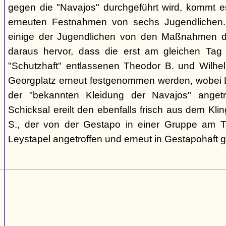
gegen die "Navajos" durchgeführt wird, kommt 
erneuten Festnahmen von sechs Jugendlichen.
einige der Jugendlichen von den Maßnahmen d
daraus hervor, dass die erst am gleichen Tag 
"Schutzhaft" entlassenen Theodor B. und Wil
Georgplatz erneut festgenommen werden, wobei Le
der "bekannten Kleidung der Navajos" angetr
Schicksal ereilt den ebenfalls frisch aus dem Kli
S., der von der Gestapo in einer Gruppe am Tr
Leystapel angetroffen und erneut in Gestapohaft