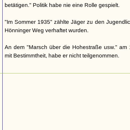
betätigen." Politik habe nie eine Rolle gespielt.
"Im Sommer 1935" zählte Jäger zu den Jugendlic
Hönninger Weg verhaftet wurden.
An dem "Marsch über die Hohestraße usw." am 1
mit Bestimmtheit, habe er nicht teilgenommen.