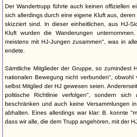
Der Wandertrupp führte auch keinen offiziellen 
sich allerdings durch eine eigene Kluft aus, deren
skizziert sind. In dieser einheitlichen, aus HJ-S
Kluft wurden die Wanderungen unternommen. 
meistens mit HJ-Jungen zusammen", was in aller
endete.
Sämtliche Mitglieder der Gruppe, so zumindest He
nationalen Bewegung nicht verbunden", obwohl vi
selbst Mitglied der HJ gewesen seien. Anderersei
politische Richtlinie verfolgen", sondern sic
beschränken und auch keine Versammlungen i
abhalten. Eines allerdings war klar: B. konnte "
dass wir alle, die dem Trupp angehören, mit der HJ