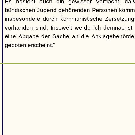
Es besteht auch ein gewisser Verdacht, daß
bündischen Jugend gehörenden Personen kommu
insbesondere durch kommunistische Zersetzungs
vorhanden sind. Insoweit werde ich demnächst 
eine Abgabe der Sache an die Anklagebehörde 
geboten erscheint."