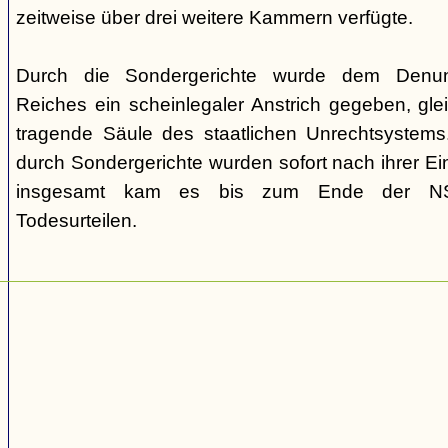
zeitweise über drei weitere Kammern verfügte.
Durch die Sondergerichte wurde dem Denunz
Reiches ein scheinlegaler Anstrich gegeben, gleic
tragende Säule des staatlichen Unrechtsystems.
durch Sondergerichte wurden sofort nach ihrer E
insgesamt kam es bis zum Ende der NS-
Todesurteilen.