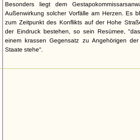
Besonders liegt dem Gestapokommissarsanwä
Außenwirkung solcher Vorfälle am Herzen. Es bl
zum Zeitpunkt des Konflikts auf der Hohe Str
der Eindruck bestehen, so sein Resümee, "das
einem krassen Gegensatz zu Angehörigen de
Staate stehe".