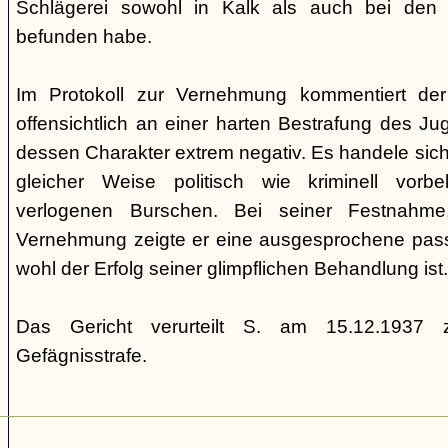
Schlägerei sowohl in Kalk als auch bei den
befunden habe.
Im Protokoll zur Vernehmung kommentiert de
offensichtlich an einer harten Bestrafung des Juge
dessen Charakter extrem negativ. Es handele sich
gleicher Weise politisch wie kriminell vorbe
verlogenen Burschen. Bei seiner Festnahme
Vernehmung zeigte er eine ausgesprochene passiv
wohl der Erfolg seiner glimpflichen Behandlung ist.
Das Gericht verurteilt S. am 15.12.1937 z
Gefägnisstrafe.