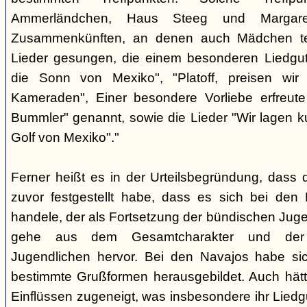
Ammerländchen, Haus Steeg und Margare
Zusammenkünften, an denen auch Mädchen te
Lieder gesungen, die einem besonderen Liedgut
die Sonn von Mexiko", "Platoff, preisen wir 
Kameraden", Einer besondere Vorliebe erfreute
Bummler" genannt, sowie die Lieder "Wir lagen 
Golf von Mexiko"."
Ferner heißt es in der Urteilsbegründung, dass 
zuvor festgestellt habe, dass es sich bei de
handele, der als Fortsetzung der bündischen Jug
gehe aus dem Gesamtcharakter und der G
Jugendlichen hervor. Bei den Navajos habe sic
bestimmte Grußformen herausgebildet. Auch hätt
Einflüssen zugeneigt, was insbesondere ihr Liedg