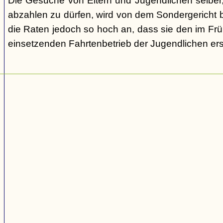
Die Gesuche von Eltern und Jugendlichen selber,
abzahlen zu dürfen, wird von dem Sondergericht be
die Raten jedoch so hoch an, dass sie den im Fr
einsetzenden Fahrtenbetrieb der Jugendlichen e