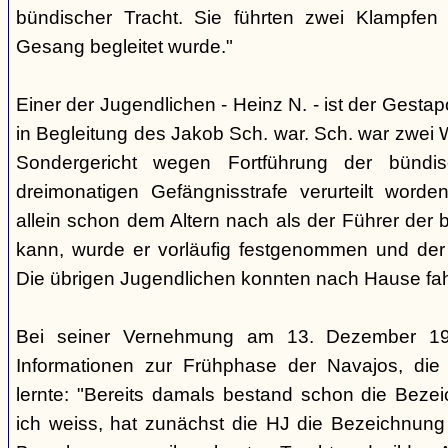
bündischer Tracht. Sie führten zwei Klampfen 
Gesang begleitet wurde."
Einer der Jugendlichen - Heinz N. - ist der Gestapo
in Begleitung des Jakob Sch. war. Sch. war zwei
Sondergericht wegen Fortführung der bündi
dreimonatigen Gefängnisstrafe verurteilt word
allein schon dem Altern nach als der Führer der 
kann, wurde er vorläufig festgenommen und der
Die übrigen Jugendlichen konnten nach Hause fah
Bei seiner Vernehmung am 13. Dezember 193
Informationen zur Frühphase der Navajos, die
lernte: "Bereits damals bestand schon die Bezei
ich weiss, hat zunächst die HJ die Bezeichnung 