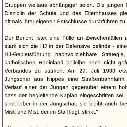
Gruppen weitaus abhängiger seien. Die jungen 
Disziplin der Schule und des Elternhauses g
oftmals ihrer eigenen Entschlüsse durchführen zu
Der Bericht listet eine Fülle an Zwischenfällen 
stark sich die HJ in der Defensive befinde - ein
HJ-Gebietsführung nachvollziehbare Strategi
katholischen Rheinland beileibe noch nicht gef
Verbandes zu stärken. Am 29. Juli 1933 etw
Jungschar aus Nippes eine Straßenbahnfahrt
Verlauf einer der Jungen gegenüber einem ho
dass der begleitende Kaplan eingeschritten sei,
sind lieber in der Jungschar, sie bleibt auch be
Mist, und Mist, der im Stall liegt, stinkt."