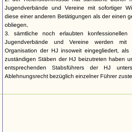
Jugendverbände und Vereine mit sofortiger W
diese einer anderen Betätigungen als der einen 
obliegen,
3. sämtliche noch erlaubten konfessionellen u
Jugendverbände und Vereine werden mit s
Organisation der HJ insoweit eingegliedert, als
zuständigen Stäben der HJ beizutreten haben u
entsprechenden Stabsführers der HJ unte
Ablehnungsrecht bezüglich einzelner Führer zuste