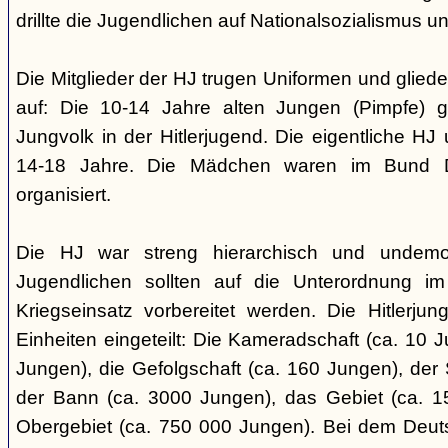
drillte die Jugendlichen auf Nationalsozialismus un
Die Mitglieder der HJ trugen Uniformen und gliede
auf: Die 10-14 Jahre alten Jungen (Pimpfe) 
Jungvolk in der Hitlerjugend. Die eigentliche H
14-18 Jahre. Die Mädchen waren im Bund 
organisiert.
Die HJ war streng hierarchisch und undemok
Jugendlichen sollten auf die Unterordnung i
Kriegseinsatz vorbereitet werden. Die Hitlerju
Einheiten eingeteilt: Die Kameradschaft (ca. 10 J
Jungen), die Gefolgschaft (ca. 160 Jungen), der
der Bann (ca. 3000 Jungen), das Gebiet (ca. 
Obergebiet (ca. 750 000 Jungen). Bei dem Deu