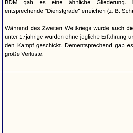
BDM gab es eine ähnliche Gliederung. Di
entsprechende "Dienstgrade" erreichen (z. B. Scha
Während des Zweiten Weltkriegs wurde auch die
unter 17jährige wurden ohne jegliche Erfahrung un
den Kampf geschickt. Dementsprechend gab es
große Verluste.