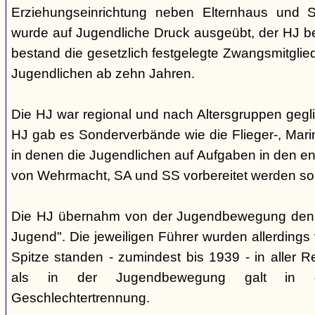
Erziehungseinrichtung neben Elternhaus und Sc
wurde auf Jugendliche Druck ausgeübt, der HJ be
bestand die gesetzlich festgelegte Zwangsmitglied
Jugendlichen ab zehn Jahren.
Die HJ war regional und nach Altersgruppen gegl
HJ gab es Sonderverbände wie die Flieger-, Marin
in denen die Jugendlichen auf Aufgaben in den 
von Wehrmacht, SA und SS vorbereitet werden sol
Die HJ übernahm von der Jugendbewegung den 
Jugend". Die jeweiligen Führer wurden allerdings
Spitze standen - zumindest bis 1939 - in aller 
als in der Jugendbewegung galt in d
Geschlechtertrennung.