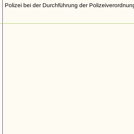
Polizei bei der Durchführung der Polizeiverordnung