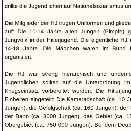
drillte die Jugendlichen auf Nationalsozialismus un
Die Mitglieder der HJ trugen Uniformen und gliede
auf: Die 10-14 Jahre alten Jungen (Pimpfe) 
Jungvolk in der Hitlerjugend. Die eigentliche H
14-18 Jahre. Die Mädchen waren im Bund 
organisiert.
Die HJ war streng hierarchisch und undemok
Jugendlichen sollten auf die Unterordnung i
Kriegseinsatz vorbereitet werden. Die Hitlerju
Einheiten eingeteilt: Die Kameradschaft (ca. 10 J
Jungen), die Gefolgschaft (ca. 160 Jungen), der
der Bann (ca. 3000 Jungen), das Gebiet (ca. 
Obergebiet (ca. 750 000 Jungen). Bei dem Deu