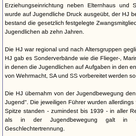
Erziehungseinrichtung neben Elternhaus und Sc
wurde auf Jugendliche Druck ausgeübt, der HJ be
bestand die gesetzlich festgelegte Zwangsmitglied
Jugendlichen ab zehn Jahren.
Die HJ war regional und nach Altersgruppen gegl
HJ gab es Sonderverbände wie die Flieger-, Marin
in denen die Jugendlichen auf Aufgaben in den 
von Wehrmacht, SA und SS vorbereitet werden sol
Die HJ übernahm von der Jugendbewegung den 
Jugend". Die jeweiligen Führer wurden allerdings
Spitze standen - zumindest bis 1939 - in aller 
als in der Jugendbewegung galt in d
Geschlechtertrennung.