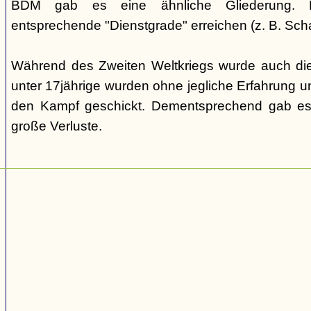
BDM gab es eine ähnliche Gliederung. Di
entsprechende "Dienstgrade" erreichen (z. B. Scha
Während des Zweiten Weltkriegs wurde auch die
unter 17jährige wurden ohne jegliche Erfahrung un
den Kampf geschickt. Dementsprechend gab es
große Verluste.